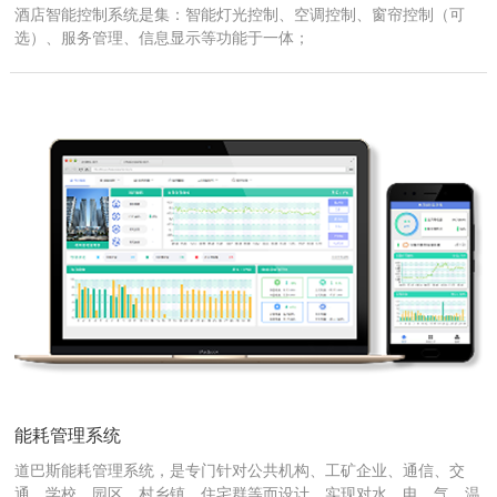
酒店智能控制系统是集：智能灯光控制、空调控制、窗帘控制（可
选）、服务管理、信息显示等功能于一体；
能耗管理系统
道巴斯能耗管理系统，是专门针对公共机构、工矿企业、通信、交
通、学校、园区、村乡镇、住宅群等而设计，实现对水、电、气、温