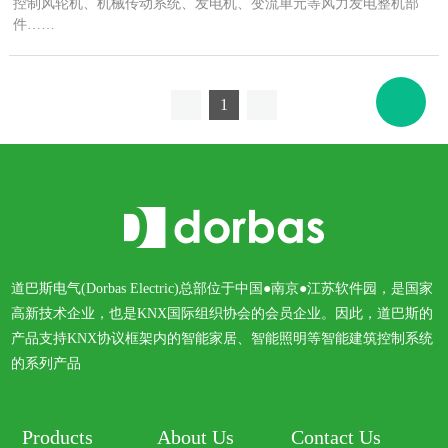
控制风轮机、机械传动系统、发电机、变流单元等风力发电整机部
件……
1
道巴斯电气(Dorbas Electric)总部位于中国●南京●江苏软件园，是国家
高新技术企业，也是KNX国际组织协会的会员企业。因此，道巴斯的
产品支持KNX协议框架内的智能家居、智能照明等智能建筑控制系统
的系列产品
Products
About Us
Contact Us