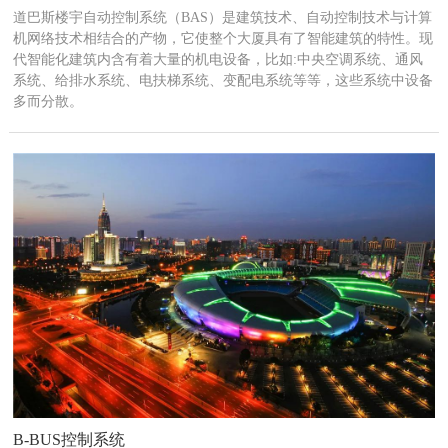
道巴斯楼宇自动控制系统（BAS）是建筑技术、自动控制技术与计算
机网络技术相结合的产物，它使整个大厦具有了智能建筑的特性。现
代智能化建筑内含有着大量的机电设备，比如:中央空调系统、通风
系统、给排水系统、电扶梯系统、变配电系统等等，这些系统中设备
多而分散。
B-BUS控制系统