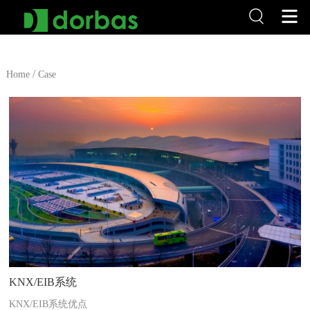
/
Home
Case
KNX/EIB系统
KNX/EIB系统优点