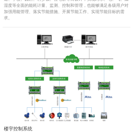
湿度等全面的能耗计量、监测、控制和管理，也能够满足各级用户对
加强用能管理、落实节能措施、开展节能工作、实现节能目标的需
求。
楼宇控制系统