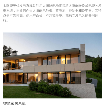
太阳能光伏发电系统是利用太阳能电池直接将太阳能转换成电能的发
电系统，主要部件是太阳能电池板、蓄电池、控制器和逆变器。其特
点是可靠性高、使用寿命长、不污染环境、能独立发电又能并网运
行。
智能家居系统