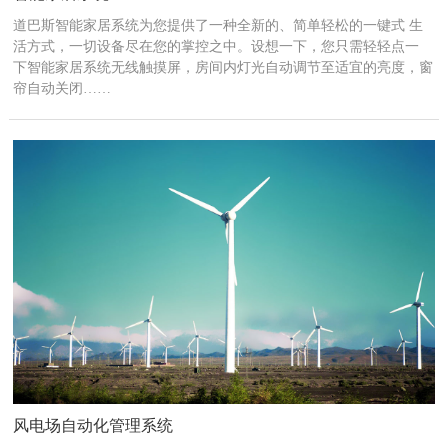
道巴斯智能家居系统为您提供了一种全新的、简单轻松的一键式 生
活方式，一切设备尽在您的掌控之中。设想一下，您只需轻轻点一
下智能家居系统无线触摸屏，房间内灯光自动调节至适宜的亮度，窗
帘自动关闭……
风电场自动化管理系统